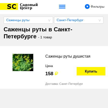
Фильтры
Саженцы руты
Санкт-Петербург
Саженцы руты в Санкт-
Петербурге
- 1 товар
Саженцы руты душистая
Цена
Купить
158
Доставка: Санкт-Петербург