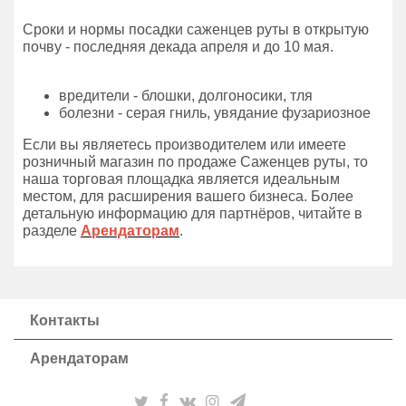
Сроки и нормы посадки саженцев руты в открытую
почву - последняя декада апреля и до 10 мая.
вредители - блошки, долгоносики, тля
болезни - серая гниль, увядание фузариозное
Если вы являетесь производителем или имеете
розничный магазин по продаже Саженцев руты, то
наша торговая площадка является идеальным
местом, для расширения вашего бизнеса. Более
детальную информацию для партнёров, читайте в
разделе
Арендаторам
.
Контакты
Арендаторам