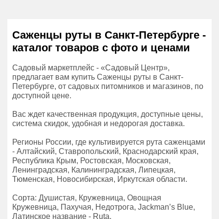
Саженцы руты в Санкт-Петербурге -
каталог товаров с фото и ценами
Садовый маркетплейс - «Садовый Центр»,
предлагает вам купить Саженцы руты в Санкт-
Петербурге, от садовых питомников и магазинов, по
доступной цене.
Вас ждет качественная продукция, доступные цены,
система скидок, удобная и недорогая доставка.
Регионы России, где культивируется рута саженцами
- Алтайский, Ставропольский, Краснодарский края,
Республика Крым, Ростовская, Московская,
Ленинградская, Калининградская, Липецкая,
Тюменская, Новосибирская, Иркутская области.
Сорта: Душистая, Кружевница, Овощная
Кружевница, Пахучая, Недотрога, Jackman’s Blue,
Латинское название - Ruta.