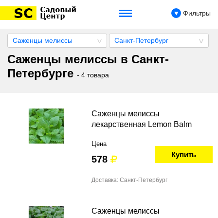
Фильтры
Саженцы мелиссы
Санкт-Петербург
Саженцы мелиссы в Санкт-
Петербурге
- 4 товара
Саженцы мелиссы
лекарственная Lemon Balm
Цена
Купить
578
Доставка: Санкт-Петербург
Саженцы мелиссы