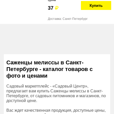
Купить
37
Доставка: Санкт-Петербург
Саженцы мелиссы в Санкт-
Петербурге - каталог товаров с
фото и ценами
Садовый маркетплейс - «Садовый Центр»,
предлагает вам купить Саженцы мелиссы в Санкт-
Петербурге, от садовых питомников и магазинов, по
доступной цене.
Вас ждет качественная продукция, доступные цены,