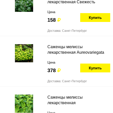
лекарственная Свежесть
Цена
Купить
158
Доставка: Санкт-Петербург
Саженцы мелиссы
лекарственная Aureovariegata
Цена
Купить
378
Доставка: Санкт-Петербург
Саженцы мелиссы
лекарственная
Цена