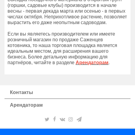
(горшки, садовые клубы) производится в начале
весны - первая декада марта или осенью - в первых
числах октября. Неприхотливое растение, позволяет
вырастить его даже неопытным садоводам.
Если вы являетесь производителем или имеете
розничный магазин по продаже Саженцев
котовника, то наша торговая площадка является
идеальным местом, для расширения вашего
бизнеса. Более детальную информацию для
партнёров, читайте в разделе
Арендаторам
.
Контакты
Арендаторам