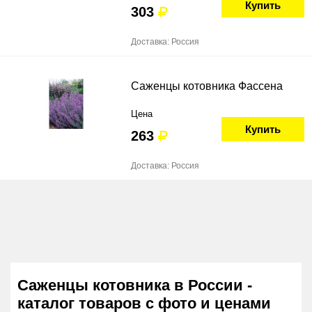
Купить
303
Доставка: Россия
Саженцы котовника Фассена
Цена
Купить
263
Доставка: Россия
Саженцы котовника в России -
каталог товаров с фото и ценами