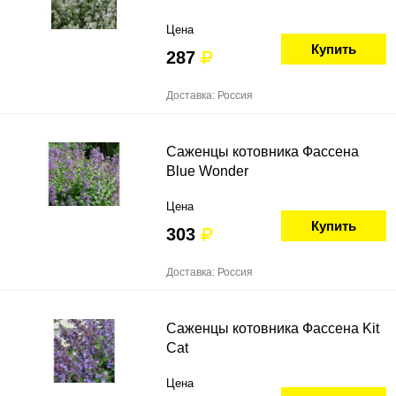
Цена
Купить
287
Доставка: Россия
Саженцы котовника Фассена
Blue Wonder
Цена
Купить
303
Доставка: Россия
Саженцы котовника Фассена Kit
Cat
Цена