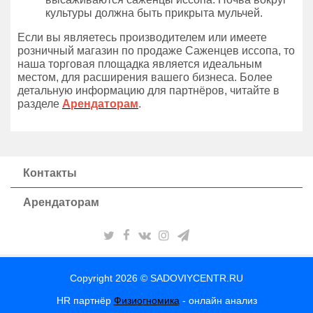
культуры должна быть прикрыта мульчей.
Если вы являетесь производителем или имеете
розничный магазин по продаже Саженцев иссопа, то
наша торговая площадка является идеальным
местом, для расширения вашего бизнеса. Более
детальную информацию для партнёров, читайте в
разделе
Арендаторам
.
Контакты
Арендаторам
Copyright 2026 © SADOVIYCENTR.RU
HR партнёр
Физиогномика
- онлайн анализ