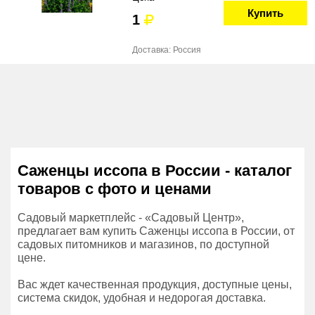
Купить
1
Доставка: Россия
Саженцы иссопа в России - каталог
товаров с фото и ценами
Садовый маркетплейс - «Садовый Центр»,
предлагает вам купить Саженцы иссопа в России, от
садовых питомников и магазинов, по доступной
цене.
Вас ждет качественная продукция, доступные цены,
система скидок, удобная и недорогая доставка.