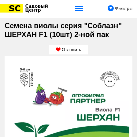
Фильтры
Семена виолы серия "Соблазн"
ШЕРХАН F1 (10шт) 2-ной пак
Отложить