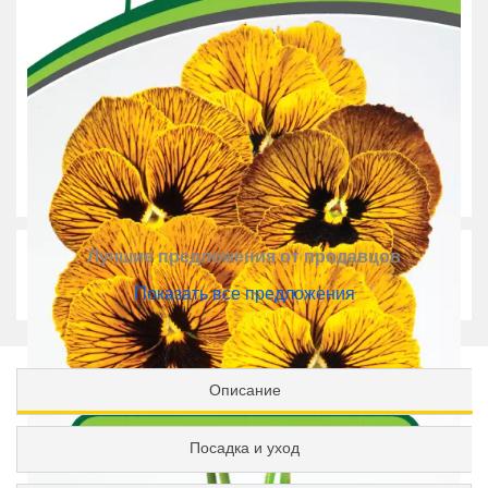
Лучшие предложения от продавцов
Показать все предложения
Описание
Посадка и уход