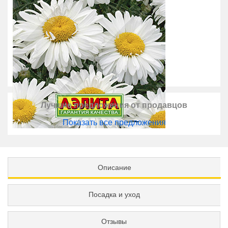
Лучшие предложения от продавцов
Показать все предложения
Описание
Посадка и уход
Отзывы