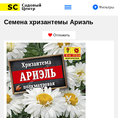
Фильтры
Семена хризантемы Ариэль
Отложить