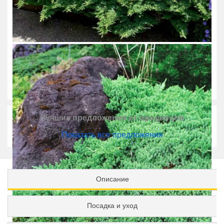
Лучшие предложения от продавцов
Показать все предложения
Описание
Посадка и уход