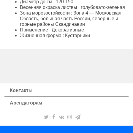
Диаметр до см
: 120-150
Весенняя окраска листвы
: голубовато-зеленая
Зона морозостойкости
: Зона 4 — Московская
Область, большая часть России, северные и
горные районы Скандинавии
Применение
: Декоративные
Жизненная форма
: Кустарники
Контакты
Арендаторам