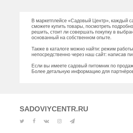
В маркетплейсе «Садовый Центр», каждый са
сможете купить товары, посмотреть подробно
решить, стоит ли совершать покупку в выбра
основанный на собственном опыте.
Также в каталоге можно найти: режим работ
непосредственно через наш сайт: написав пи
Если вы имеете садовый питомник по продаж
Более детальную информацию для партнёров
SADOVIYCENTR.RU