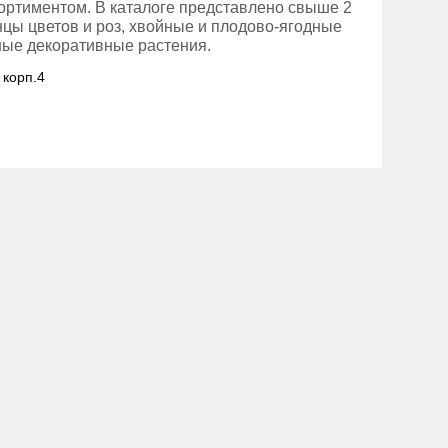
ортиментом. В каталоге представлено свыше 2
цы цветов и роз, хвойные и плодово-ягодные
зные декоративные растения.
 корп.4