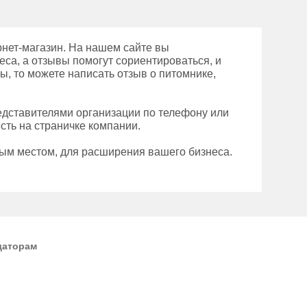
нет-магазин. На нашем сайте вы
еса, а отзывы помогут сориентироваться, и
ы, то можете написать отзыв о питомнике,
редставителями организации по телефону или
сть на страничке компании.
ным местом, для расширения вашего бизнеса.
даторам