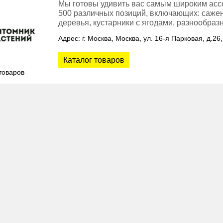
Мы готовы удивить вас самым широким асс
500 различных позиций, включающих: сажен
деревья, кустарники с ягодами, разнообра
Адрес: г. Москва, Москва, ул. 16-я Парковая, д.26,
Каталог товаров
товаров