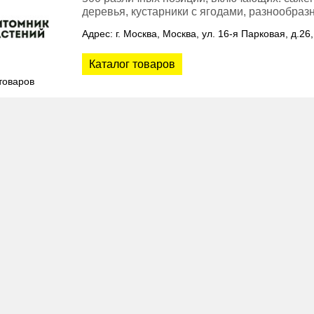
деревья, кустарники с ягодами, разнообра
Адрес: г. Москва, Москва, ул. 16-я Парковая, д.26,
Каталог товаров
товаров