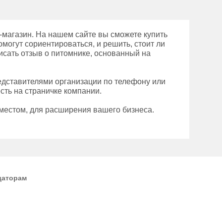
магазин. На нашем сайте вы сможете купить
могут сориентироваться, и решить, стоит ли
исать отзыв о питомнике, основанный на
редставителями организации по телефону или
сть на страничке компании.
местом, для расширения вашего бизнеса.
даторам