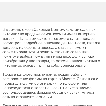
В маркетплейсе «Садовый Центр», каждый садовый
питомник по продаже семян космеи имеет интернет-
магазин. На нашем сайте вы сможете купить товары,
посмотреть подробное описание деятельности, каталог
товаров, телефоны и адреса, а отзывы помогут
сориентироваться, и решить, стоит ли совершать
покупку в выбранном вами питомнике. Если вы уже
приобретали у нас товары, то можете написать отзыв о
питомнике, основанный на собственном опыте.
Также в каталоге можно найти: режим работы и
расположение фирмы на карте в Москве. Связаться с
представителями организации по телефону или
непосредственно через наш сайт: написав письмо,
воспользовавшись формой обратной связи, которая
есть на страничке компании.
Если вы имеете садовый питомник по продаже семян