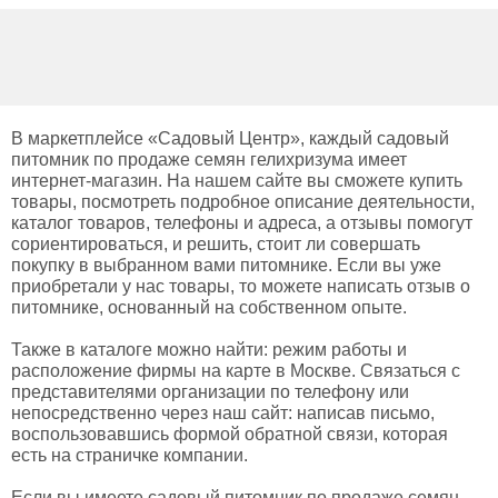
В маркетплейсе «Садовый Центр», каждый садовый
питомник по продаже семян гелихризума имеет
интернет-магазин. На нашем сайте вы сможете купить
товары, посмотреть подробное описание деятельности,
каталог товаров, телефоны и адреса, а отзывы помогут
сориентироваться, и решить, стоит ли совершать
покупку в выбранном вами питомнике. Если вы уже
приобретали у нас товары, то можете написать отзыв о
питомнике, основанный на собственном опыте.
Также в каталоге можно найти: режим работы и
расположение фирмы на карте в Москве. Связаться с
представителями организации по телефону или
непосредственно через наш сайт: написав письмо,
воспользовавшись формой обратной связи, которая
есть на страничке компании.
Если вы имеете садовый питомник по продаже семян