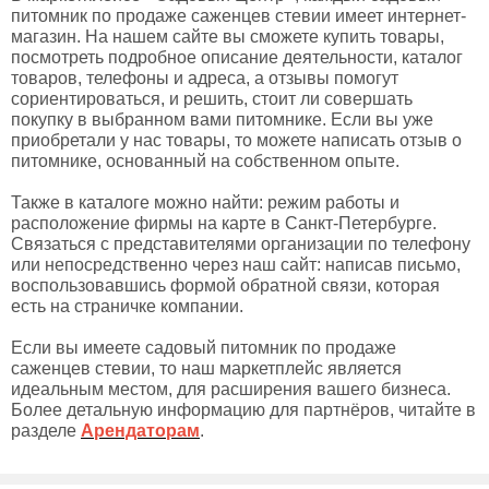
питомник по продаже саженцев стевии имеет интернет-
магазин. На нашем сайте вы сможете купить товары,
посмотреть подробное описание деятельности, каталог
товаров, телефоны и адреса, а отзывы помогут
сориентироваться, и решить, стоит ли совершать
покупку в выбранном вами питомнике. Если вы уже
приобретали у нас товары, то можете написать отзыв о
питомнике, основанный на собственном опыте.
Также в каталоге можно найти: режим работы и
расположение фирмы на карте в Санкт-Петербурге.
Связаться с представителями организации по телефону
или непосредственно через наш сайт: написав письмо,
воспользовавшись формой обратной связи, которая
есть на страничке компании.
Если вы имеете садовый питомник по продаже
саженцев стевии, то наш маркетплейс является
идеальным местом, для расширения вашего бизнеса.
Более детальную информацию для партнёров, читайте в
разделе
Арендаторам
.