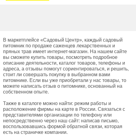
В маркетплейсе «Садовый Центр», каждый садовый
питомник по продаже саженцев лекарственных и
пряных трав имеет интернет-магазин. На нашем сайте
вы сможете купить товары, посмотреть подробное
описание деятельности, каталог товаров, телефоны и
адреса, а отзывы помогут сориентироваться, и решить,
стоит ли совершать покупку в выбранном вами
питомнике. Если вы уже приобретали у нас товары, то
можете написать отзыв о питомнике, основанный на
собственном опыте.
Также в каталоге можно найти: режим работы и
расположение фирмы на карте в России. Связаться с
представителями организации по телефону или
непосредственно через наш сайт: написав письмо,
воспользовавшись формой обратной связи, которая
есть на страничке компании.