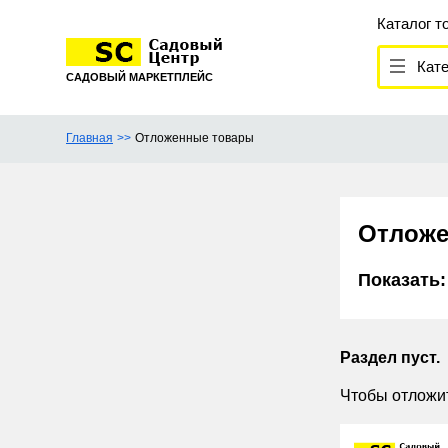
Каталог т
Кате
САДОВЫЙ МАРКЕТПЛЕЙС
Главная
Отложенные товары
Отложе
Показать:
Раздел пуст.
Чтобы отложит