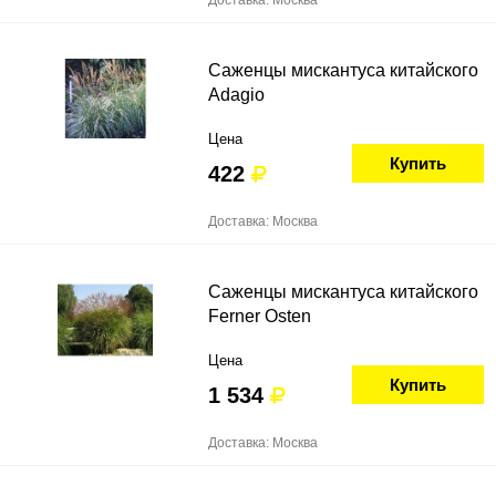
Доставка: Москва
Саженцы мискантуса китайского
Adagio
Цена
Купить
422
Доставка: Москва
Саженцы мискантуса китайского
Ferner Osten
Цена
Купить
1 534
Доставка: Москва