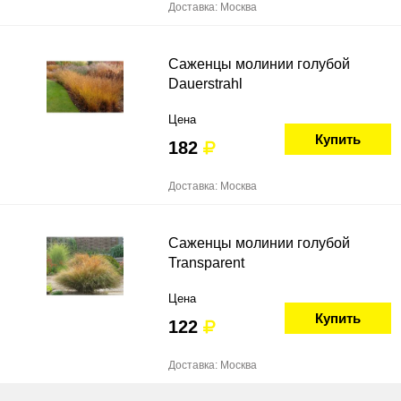
Доставка: Москва
Саженцы молинии голубой
Dauerstrahl
Цена
Купить
182
Доставка: Москва
Саженцы молинии голубой
Transparent
Цена
Купить
122
Доставка: Москва