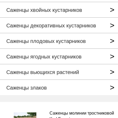
Саженцы хвойных кустарников
Саженцы декоративных кустарников
Саженцы плодовых кустарников
Саженцы ягодных кустарников
Саженцы вьющихся растений
Саженцы злаков
Саженцы молинии тростниковой