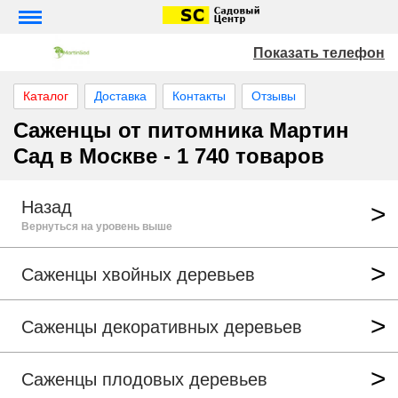
Показать телефон
Каталог
Доставка
Контакты
Отзывы
Саженцы от питомника Мартин
Сад в Москве - 1 740 товаров
Назад
Вернуться на уровень выше
Саженцы хвойных деревьев
Саженцы декоративных деревьев
Саженцы плодовых деревьев