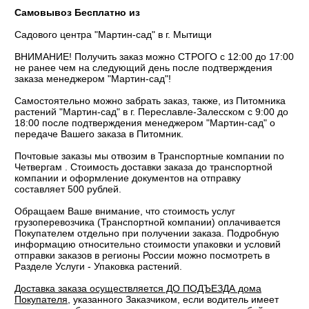
Самовывоз Бесплатно из
Садового центра "Мартин-сад" в г. Мытищи
ВНИМАНИЕ! Получить заказ можно СТРОГО с 12:00 до 17:00
не ранее чем на следующий день после подтверждения
заказа менеджером "Мартин-сад"!
Самостоятельно можно забрать заказ, также, из Питомника
растений "Мартин-сад" в г. Переславле-Залесском с 9:00 до
18:00 после подтверждения менеджером "Мартин-сад" о
передаче Вашего заказа в Питомник.
Почтовые заказы мы отвозим в Транспортные компании по
Четвергам . Стоимость доставки заказа до транспортной
компании и оформление документов на отправку
составляет 500 рублей.
Обращаем Ваше внимание, что стоимость услуг
грузоперевозчика (Транспортной компании) оплачивается
Покупателем отдельно при получении заказа. Подробную
информацию относительно стоимости упаковки и условий
отправки заказов в регионы России можно посмотреть в
Разделе Услуги - Упаковка растений.
Доставка заказа осуществляется ДО ПОДЪЕЗДА дома
Покупателя
, указанного Заказчиком, если водитель имеет