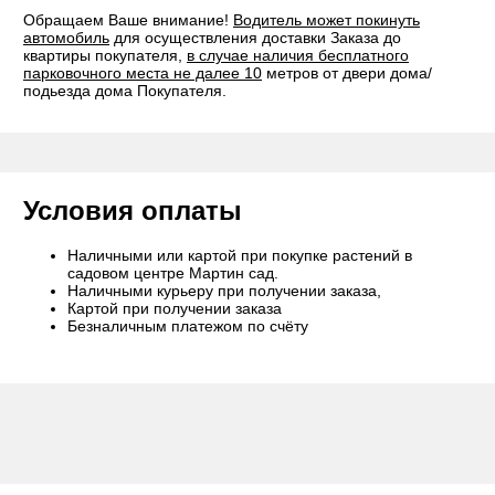
Обращаем Ваше внимание!
Водитель может покинуть
автомобиль
для осуществления доставки Заказа до
квартиры покупателя,
в случае наличия бесплатного
парковочного места не далее 10
метров от двери дома/
подьезда дома Покупателя.
Условия оплаты
Наличными или картой при покупке растений в
садовом центре Мартин сад.
Наличными курьеру при получении заказа,
Картой при получении заказа
Безналичным платежом по счёту