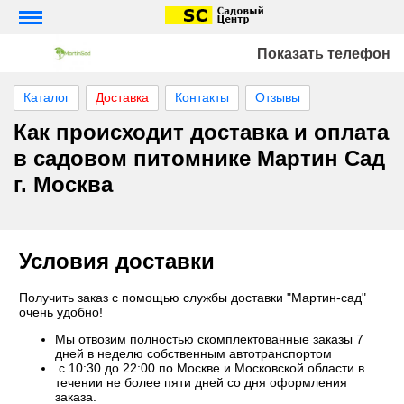
Показать телефон
Каталог
Доставка
Контакты
Отзывы
Как происходит доставка и оплата
в садовом питомнике Мартин Сад
г. Москва
Условия доставки
Получить заказ с помощью службы доставки "Мартин-сад"
очень удобно!
Мы отвозим полностью скомплектованные заказы 7
дней в неделю собственным автотранспортом
с 10:30 до 22:00 по Москве и Московской области в
течении не более пяти дней со дня оформления
заказа.