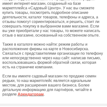
имеет интернет-магазин, созданный на базе
маркетплейса «Садовый Центр». У нас вы сможете
купить товары, посмотреть подробное описание
деятельности, каталог товаров, телефоны и адреса, а
отзывы помогут сориентироваться, и решить, стоит ли
совершать покупку в выбранном вами магазине. Если
вы уже приобретали у нас товары, то можете написать
отзыв о магазине, основанный на собственном опыте.
Также в каталоге можно найти: режим работы и
расположение фирмы на карте в Новосибирска.
Связаться с представителями организации по телефону
или непосредственно через наш сайт: написав письмо,
воспользовавшись формой обратной связи, которая
есть на страничке компании.
Если вы имеете садовый магазин по продаже семян
редьки, то наш маркетплейс является идеальным
местом, для расширения вашего бизнеса. Более
детальную информацию для партнёров, читайте в
разделе
Арендаторам
.