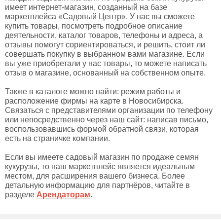
имеет интернет-магазин, созданный на базе
маркетплейса «Садовый Центр». У нас вы сможете
купить товары, посмотреть подробное описание
деятельности, каталог товаров, телефоны и адреса, а
отзывы помогут сориентироваться, и решить, стоит ли
совершать покупку в выбранном вами магазине. Если
вы уже приобретали у нас товары, то можете написать
отзыв о магазине, основанный на собственном опыте.
Также в каталоге можно найти: режим работы и
расположение фирмы на карте в Новосибирска.
Связаться с представителями организации по телефону
или непосредственно через наш сайт: написав письмо,
воспользовавшись формой обратной связи, которая
есть на страничке компании.
Если вы имеете садовый магазин по продаже семян
кукурузы, то наш маркетплейс является идеальным
местом, для расширения вашего бизнеса. Более
детальную информацию для партнёров, читайте в
разделе
Арендаторам
.