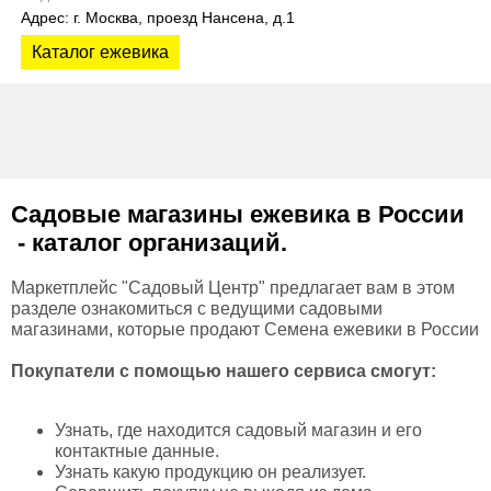
Адрес: г. Москва, проезд Нансена, д.1
Каталог ежевика
Садовые магазины
ежевика
в России
- каталог организаций.
Маркетплейс "Садовый Центр" предлагает вам в этом
разделе ознакомиться с ведущими садовыми
магазинами, которые продают Семена ежевики в России
Покупатели с помощью нашего сервиса смогут:
Узнать, где находится садовый магазин и его
контактные данные.
Узнать какую продукцию он реализует.