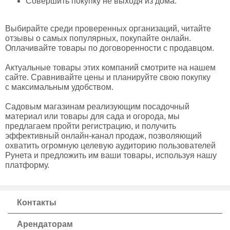
Совершить покупку не выходя из дома.
Выбирайте среди проверенных организаций, читайте
отзывы о самых популярных, покупайте онлайн.
Оплачивайте товары по договоренности с продавцом.
Актуальные товары этих компаний смотрите на нашем
сайте. Сравнивайте цены и планируйте свою покупку
с максимальным удобством.
Садовым магазинам реализующим посадочный
материал или товары для сада и огорода, мы
предлагаем пройти регистрацию, и получить
эффективный онлайн-канал продаж, позволяющий
охватить огромную целевую аудиторию пользователей
Рунета и предложить им ваши товары, используя нашу
платформу.
Контакты
Арендаторам