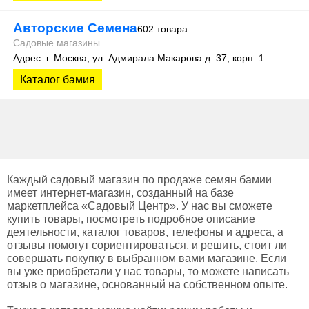
Авторские Семена
602 товара
Садовые магазины
Адрес: г. Москва, ул. Адмирала Макарова д. 37, корп. 1
Каталог бамия
Каждый садовый магазин по продаже семян бамии
имеет интернет-магазин, созданный на базе
маркетплейса «Садовый Центр». У нас вы сможете
купить товары, посмотреть подробное описание
деятельности, каталог товаров, телефоны и адреса, а
отзывы помогут сориентироваться, и решить, стоит ли
совершать покупку в выбранном вами магазине. Если
вы уже приобретали у нас товары, то можете написать
отзыв о магазине, основанный на собственном опыте.