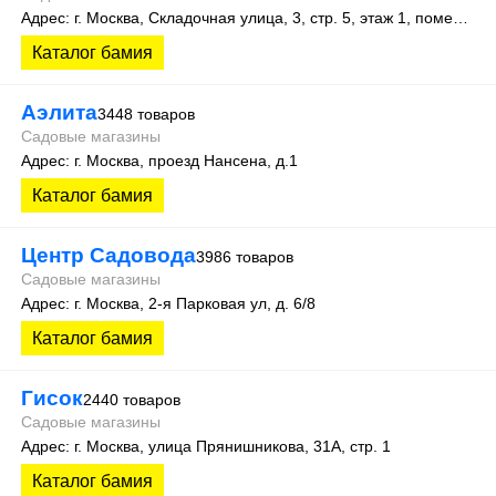
Адрес: г. Москва, Складочная улица, 3, стр. 5, этаж 1, помещение 12Ж
Каталог бамия
Аэлита
3448 товаров
Садовые магазины
Адрес: г. Москва, проезд Нансена, д.1
Каталог бамия
Центр Садовода
3986 товаров
Садовые магазины
Адрес: г. Москва, 2-я Парковая ул, д. 6/8
Каталог бамия
Гисок
2440 товаров
Садовые магазины
Адрес: г. Москва, улица Прянишникова, 31А, стр. 1
Каталог бамия