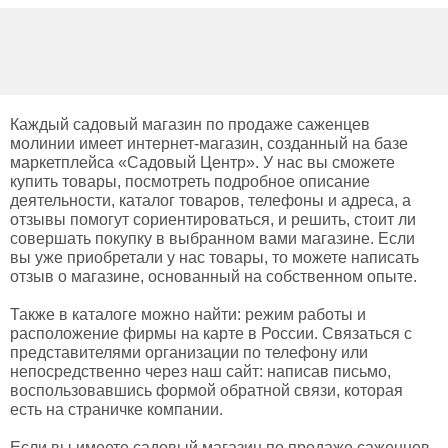
Каждый садовый магазин по продаже саженцев
молинии имеет интернет-магазин, созданный на базе
маркетплейса «Садовый Центр». У нас вы сможете
купить товары, посмотреть подробное описание
деятельности, каталог товаров, телефоны и адреса, а
отзывы помогут сориентироваться, и решить, стоит ли
совершать покупку в выбранном вами магазине. Если
вы уже приобретали у нас товары, то можете написать
отзыв о магазине, основанный на собственном опыте.
Также в каталоге можно найти: режим работы и
расположение фирмы на карте в России. Связаться с
представителями организации по телефону или
непосредственно через наш сайт: написав письмо,
воспользовавшись формой обратной связи, которая
есть на страничке компании.
Если вы имеете садовый магазин по продаже саженцев