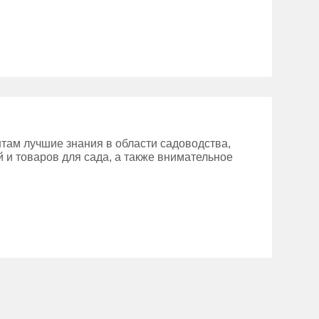
там лучшие знания в области садоводства,
 и товаров для сада, а также внимательное