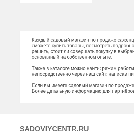
Каждый садовый магазин по продаже саженце
сможете купить товары, посмотреть подробно
решить, стоит ли совершать покупку в выбра
основанный на собственном опыте.
Также в каталоге можно найти: режим работ
непосредственно через наш сайт: написав пи
Если вы имеете садовый магазин по продаже
Более детальную информацию для партнёров
SADOVIYCENTR.RU