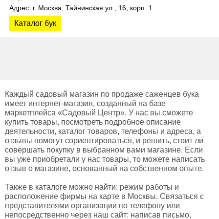
Адрес: г. Москва, Тайнинская ул., 16, корп. 1
Каталог бук
Каждый садовый магазин по продаже саженцев бука
имеет интернет-магазин, созданный на базе
маркетплейса «Садовый Центр». У нас вы сможете
купить товары, посмотреть подробное описание
деятельности, каталог товаров, телефоны и адреса, а
отзывы помогут сориентироваться, и решить, стоит ли
совершать покупку в выбранном вами магазине. Если
вы уже приобретали у нас товары, то можете написать
отзыв о магазине, основанный на собственном опыте.
Также в каталоге можно найти: режим работы и
расположение фирмы на карте в Москвы. Связаться с
представителями организации по телефону или
непосредственно через наш сайт: написав письмо,