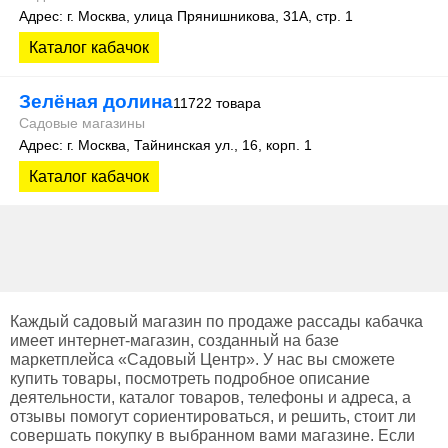
Адрес: г. Москва, улица Прянишникова, 31А, стр. 1
Каталог кабачок
Зелёная долина
11722 товара
Садовые магазины
Адрес: г. Москва, Тайнинская ул., 16, корп. 1
Каталог кабачок
Каждый садовый магазин по продаже рассады кабачка
имеет интернет-магазин, созданный на базе
маркетплейса «Садовый Центр». У нас вы сможете
купить товары, посмотреть подробное описание
деятельности, каталог товаров, телефоны и адреса, а
отзывы помогут сориентироваться, и решить, стоит ли
совершать покупку в выбранном вами магазине. Если