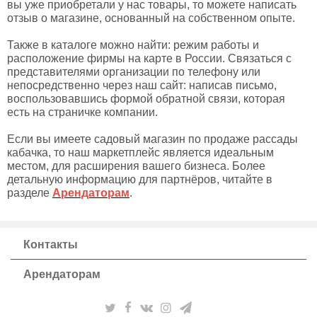
вы уже приобретали у нас товары, то можете написать
отзыв о магазине, основанный на собственном опыте.
Также в каталоге можно найти: режим работы и
расположение фирмы на карте в России. Связаться с
представителями организации по телефону или
непосредственно через наш сайт: написав письмо,
воспользовавшись формой обратной связи, которая
есть на страничке компании.
Если вы имеете садовый магазин по продаже рассады
кабачка, то наш маркетплейс является идеальным
местом, для расширения вашего бизнеса. Более
детальную информацию для партнёров, читайте в
разделе
Арендаторам
.
Контакты
Арендаторам