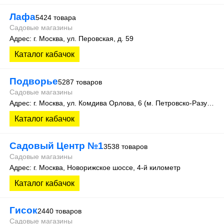
Лафа
5424 товара
Садовые магазины
Адрес: г. Москва, ул. Перовская, д. 59
Каталог кабачок
Подворье
5287 товаров
Садовые магазины
Адрес: г. Москва, ул. Комдива Орлова, 6 (м. Петровско-Разумовская)
Каталог кабачок
Садовый Центр №1
3538 товаров
Садовые магазины
Адрес: г. Москва, Новорижское шоссе, 4-й километр
Каталог кабачок
Гисок
2440 товаров
Садовые магазины