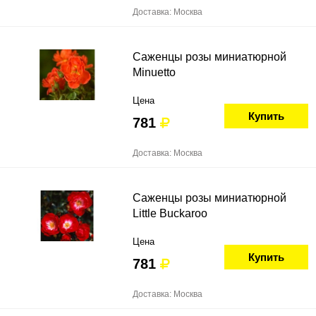
Доставка: Москва
Саженцы розы миниатюрной
Minuetto
Цена
Купить
781
Доставка: Москва
Саженцы розы миниатюрной
Little Buckaroo
Цена
Купить
781
Доставка: Москва