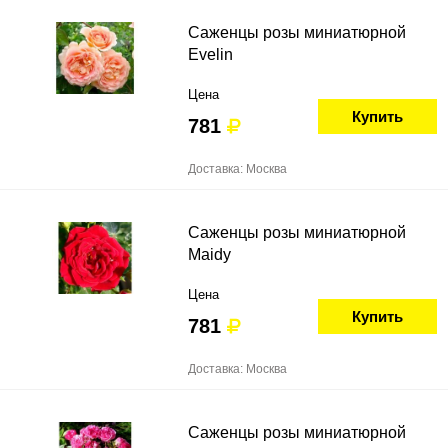
Саженцы розы миниатюрной
Evelin
Цена
Купить
781
Доставка: Москва
Саженцы розы миниатюрной
Maidy
Цена
Купить
781
Доставка: Москва
Саженцы розы миниатюрной