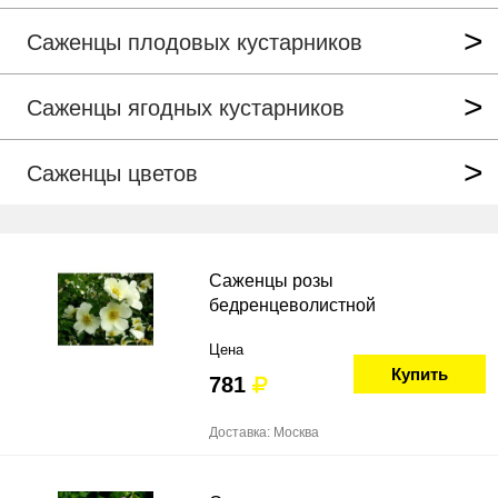
Саженцы плодовых кустарников
Саженцы ягодных кустарников
Саженцы цветов
Саженцы розы
бедренцеволистной
Цена
Купить
781
Доставка: Москва