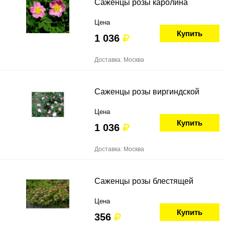
Саженцы розы каролина
Цена
Купить
1 036
Доставка: Москва
Саженцы розы виргиндской
Цена
Купить
1 036
Доставка: Москва
Саженцы розы блестящей
Цена
Купить
356