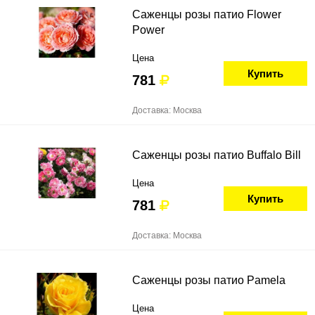
Саженцы розы патио Flower
Power
Цена
Купить
781
Доставка: Москва
Саженцы розы патио Buffalo Bill
Цена
Купить
781
Доставка: Москва
Саженцы розы патио Pamela
Цена