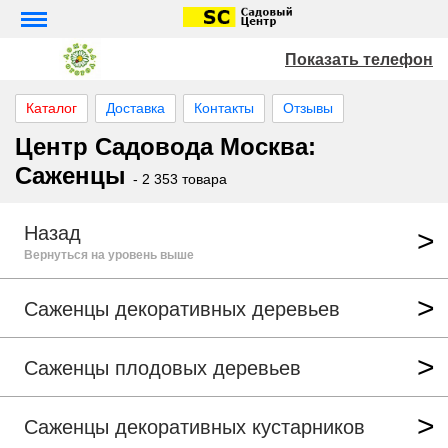
Показать телефон
Каталог
Доставка
Контакты
Отзывы
Центр Садовода Москва:
Саженцы
- 2 353 товара
Назад
Вернуться на уровень выше
Саженцы декоративных деревьев
Саженцы плодовых деревьев
Саженцы декоративных кустарников