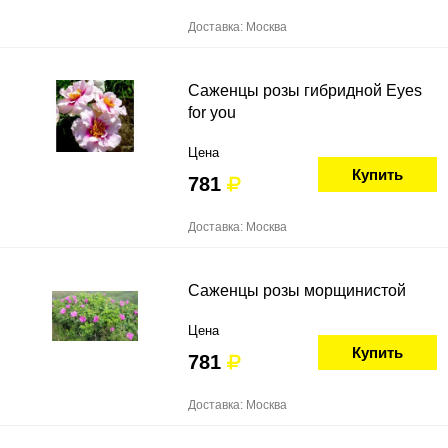
Доставка: Москва
Саженцы розы гибридной Eyes
for you
Цена
Купить
781
Доставка: Москва
Саженцы розы морщинистой
Цена
Купить
781
Доставка: Москва