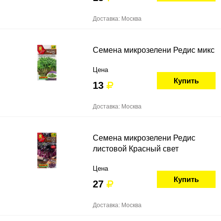
Доставка: Москва
Семена микрозелени Редис микс
Цена
Купить
13
Доставка: Москва
Семена микрозелени Редис
листовой Красный свет
Цена
Купить
27
Доставка: Москва