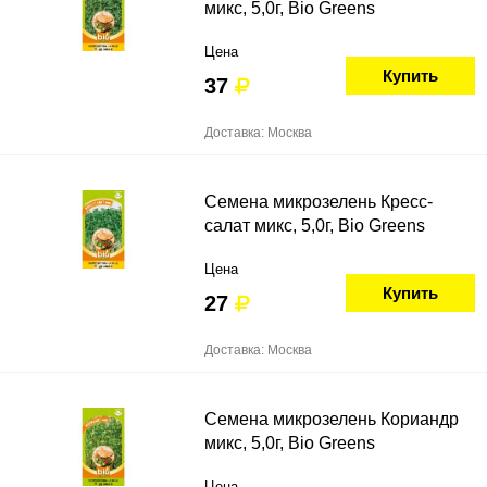
микс, 5,0г, Bio Greens
Цена
Купить
37
Доставка: Москва
Семена микрозелень Кресс-
салат микс, 5,0г, Bio Greens
Цена
Купить
27
Доставка: Москва
Семена микрозелень Кориандр
микс, 5,0г, Bio Greens
Цена