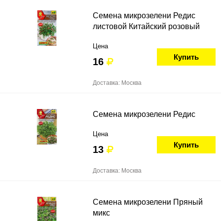
Семена микрозелени Редис
листовой Китайский розовый
Цена
Купить
16
Доставка: Москва
Семена микрозелени Редис
Цена
Купить
13
Доставка: Москва
Семена микрозелени Пряный
микс