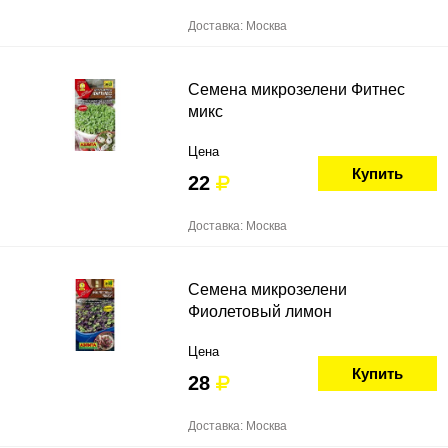
Доставка: Москва
Семена микрозелени Фитнес
микс
Цена
Купить
22
Доставка: Москва
Семена микрозелени
Фиолетовый лимон
Цена
Купить
28
Доставка: Москва