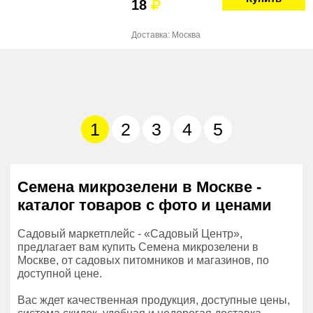
18
Доставка: Москва
1
2
3
4
5
Семена микрозелени в Москве -
каталог товаров с фото и ценами
Садовый маркетплейс - «Садовый Центр»,
предлагает вам купить Семена микрозелени в
Москве, от садовых питомников и магазинов, по
доступной цене.
Вас ждет качественная продукция, доступные цены,