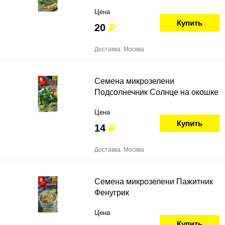
Цена
Купить
20
Доставка: Москва
Семена микрозелени
Подсолнечник Солнце на окошке
Цена
Купить
14
Доставка: Москва
Семена микрозелени Пажитник
Фенугрик
Цена
Купить