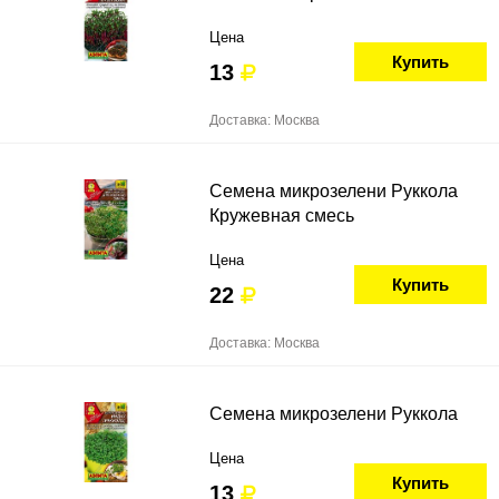
Цена
Купить
13
Доставка: Москва
Семена микрозелени Руккола
Кружевная смесь
Цена
Купить
22
Доставка: Москва
Семена микрозелени Руккола
Цена
Купить
13