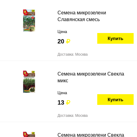
Семена микрозелени
Славянская смесь
Цена
Купить
20
Доставка: Москва
Семена микрозелени Свекла
микс
Цена
Купить
13
Доставка: Москва
Семена микрозелени Свекла