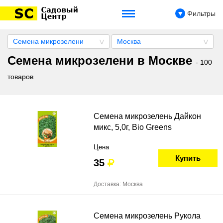
Фильтры
Семена микрозелени
Москва
Семена микрозелени в Москве
- 100
товаров
Семена микрозелень Дайкон
микс, 5,0г, Bio Greens
Цена
Купить
35
Доставка: Москва
Семена микрозелень Рукола