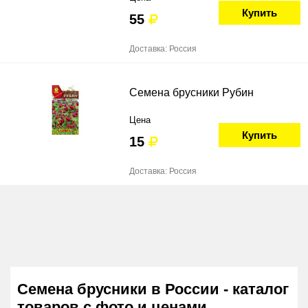
Купить
55
Доставка: Россия
Семена брусники Рубин
Цена
Купить
15
Доставка: Россия
Семена брусники в России - каталог
товаров с фото и ценами