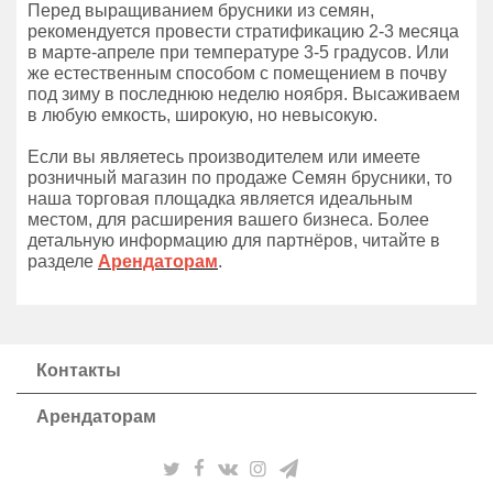
Перед выращиванием брусники из семян,
рекомендуется провести стратификацию 2-3 месяца
в марте-апреле при температуре 3-5 градусов. Или
же естественным способом с помещением в почву
под зиму в последнюю неделю ноября. Высаживаем
в любую емкость, широкую, но невысокую.
Если вы являетесь производителем или имеете
розничный магазин по продаже Семян брусники, то
наша торговая площадка является идеальным
местом, для расширения вашего бизнеса. Более
детальную информацию для партнёров, читайте в
разделе
Арендаторам
.
Контакты
Арендаторам