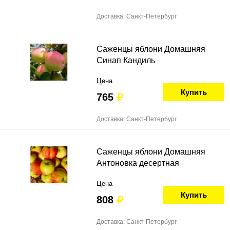
Доставка: Санкт-Петербург
Саженцы яблони Домашняя
Синап Кандиль
Цена
Купить
765
Доставка: Санкт-Петербург
Саженцы яблони Домашняя
Антоновка десертная
Цена
Купить
808
Доставка: Санкт-Петербург