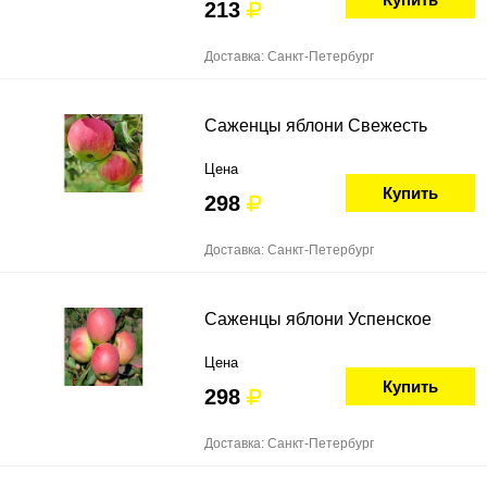
213
Доставка: Санкт-Петербург
Саженцы яблони Свежесть
Цена
Купить
298
Доставка: Санкт-Петербург
Саженцы яблони Успенское
Цена
Купить
298
Доставка: Санкт-Петербург