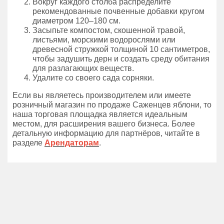
Вокруг каждого столба распределите
рекомендованные почвенные добавки кругом
диаметром 120–180 см.
Засыпьте компостом, скошенной травой,
листьями, морскими водорослями или
древесной стружкой толщиной 10 сантиметров,
чтобы задушить дерн и создать среду обитания
для разлагающих веществ.
Удалите со своего сада сорняки.
Если вы являетесь производителем или имеете
розничный магазин по продаже Саженцев яблони, то
наша торговая площадка является идеальным
местом, для расширения вашего бизнеса. Более
детальную информацию для партнёров, читайте в
разделе
Арендаторам
.