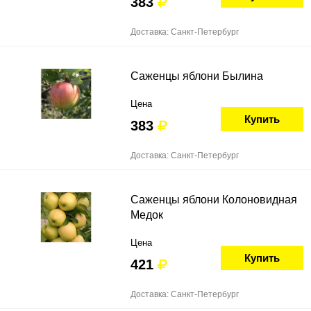
383
Доставка: Санкт-Петербург
Саженцы яблони Былина
Цена
Купить
383
Доставка: Санкт-Петербург
Саженцы яблони Колоновидная
Медок
Цена
Купить
421
Доставка: Санкт-Петербург