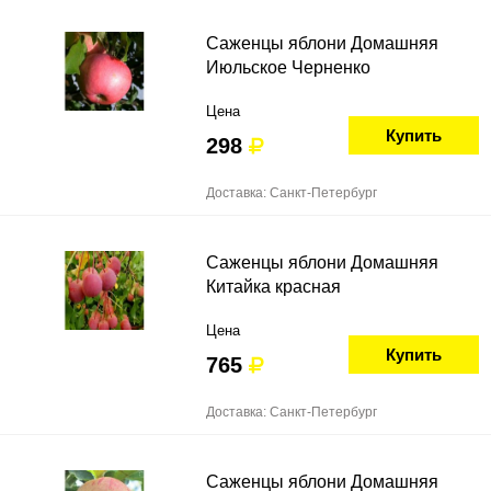
Саженцы яблони Домашняя
Июльское Черненко
Цена
Купить
298
Доставка: Санкт-Петербург
Саженцы яблони Домашняя
Китайка красная
Цена
Купить
765
Доставка: Санкт-Петербург
Саженцы яблони Домашняя