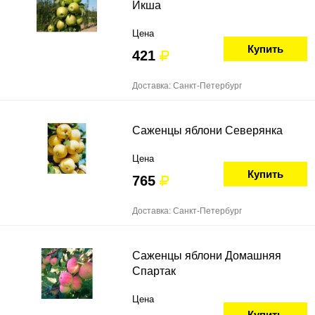
Икша
Цена
Купить
421
Доставка: Санкт-Петербург
Саженцы яблони Северянка
Цена
Купить
765
Доставка: Санкт-Петербург
Саженцы яблони Домашняя
Спартак
Цена
Купить