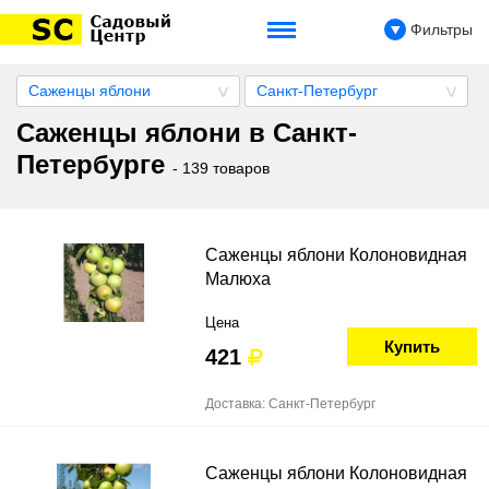
Фильтры
Саженцы яблони
Санкт-Петербург
Саженцы яблони в Санкт-
Петербурге
- 139 товаров
Саженцы яблони Колоновидная
Малюха
Цена
Купить
421
Доставка: Санкт-Петербург
Саженцы яблони Колоновидная