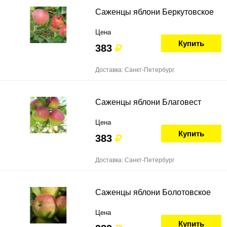
Саженцы яблони Беркутовское
Цена
Купить
383
Доставка: Санкт-Петербург
Саженцы яблони Благовест
Цена
Купить
383
Доставка: Санкт-Петербург
Саженцы яблони Болотовское
Цена
Купить