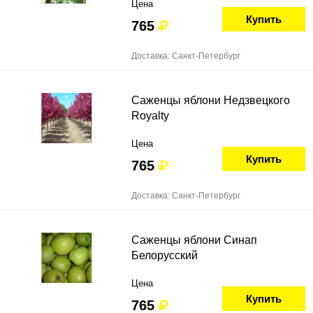
Цена
Купить
765
Доставка: Санкт-Петербург
Саженцы яблони Недзвецкого
Royalty
Цена
Купить
765
Доставка: Санкт-Петербург
Саженцы яблони Синап
Белорусский
Цена
Купить
765