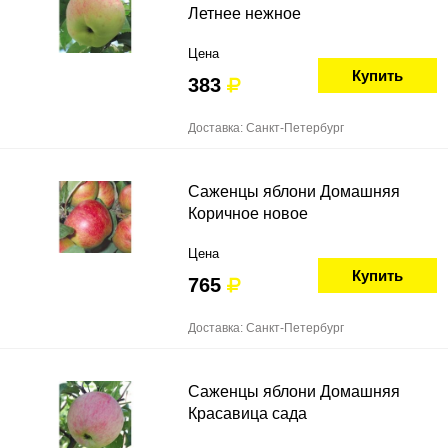
Летнее нежное
Цена
Купить
383
Доставка: Санкт-Петербург
Саженцы яблони Домашняя
Коричное новое
Цена
Купить
765
Доставка: Санкт-Петербург
Саженцы яблони Домашняя
Красавица сада