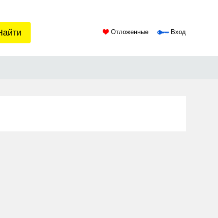
Найти
Отложенные
Вход