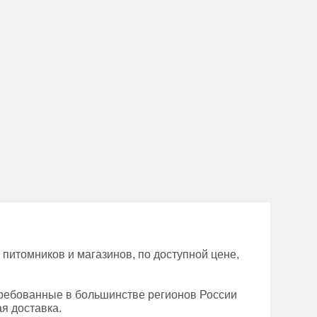
питомников и магазинов, по доступной цене,
требованные в большинстве регионов России
ая доставка.