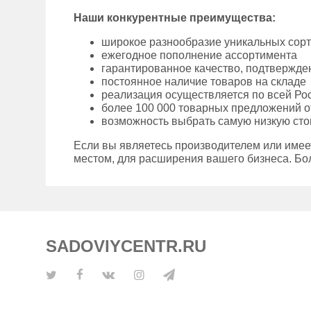
Наши конкурентные преимущества:
широкое разнообразие уникальных сор
ежегодное пополнение ассортимента
гарантированное качество, подтвержд
постоянное наличие товаров на складе
реализация осуществляется по всей Ро
более 100 000 товарных предложений о
возможность выбрать самую низкую сто
Если вы являетесь производителем или име
местом, для расширения вашего бизнеса. Бо
SADOVIYCENTR.RU