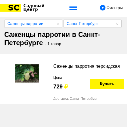
Фильтры
Саженцы парротии
Санкт-Петербург
Саженцы парротии в Санкт-
Петербурге
- 1 товар
Саженцы парротия персидская
Цена
Купить
729
Доставка: Санкт-Петербург