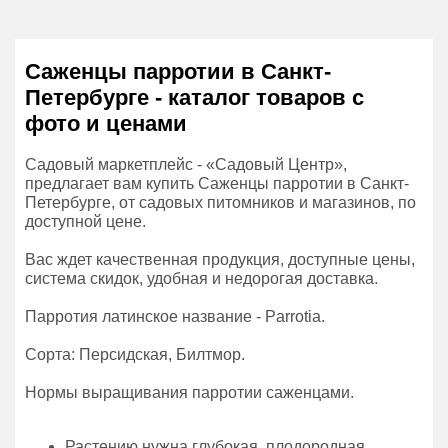
Саженцы парротии в Санкт-
Петербурге - каталог товаров с
фото и ценами
Садовый маркетплейс - «Садовый Центр»,
предлагает вам купить Саженцы парротии в Санкт-
Петербурге, от садовых питомников и магазинов, по
доступной цене.
Вас ждет качественная продукция, доступные цены,
система скидок, удобная и недорогая доставка.
Парротия латинское название - Parrotia.
Сорта: Персидская, Билтмор.
Нормы выращивания парротии саженцами.
Растению нужна глубокая, плодородная,