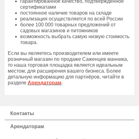
гарантированное качество, подтвержденное
сертификатами
постоянное наличие товаров на складе
реализация осуществляется по всей России
более 100 000 товарных предложений от
садовых магазинов и питомников
возможность выбрать самую низкую стоимость
товара.
Если вы являетесь производителем или имеете
розничный магазин по продаже Саженцев манника,
то наша торговая площадка является идеальным
местом, для расширения вашего бизнеса. Более
детальную информацию для партнёров, читайте в
разделе
Арендаторам
.
Контакты
Арендаторам