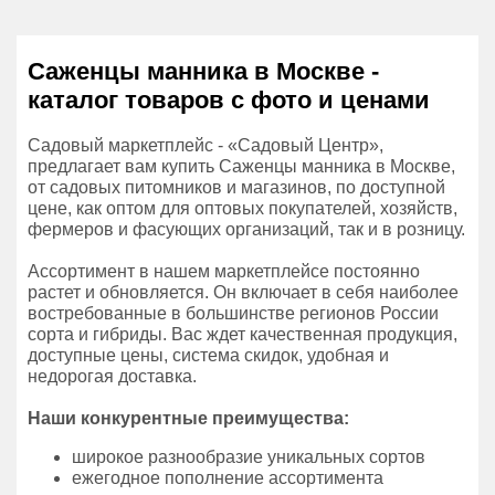
Саженцы манника в Москве -
каталог товаров с фото и ценами
Садовый маркетплейс - «Садовый Центр»,
предлагает вам купить Саженцы манника в Москве,
от садовых питомников и магазинов, по доступной
цене, как оптом для оптовых покупателей, хозяйств,
фермеров и фасующих организаций, так и в розницу.
Ассортимент в нашем маркетплейсе постоянно
растет и обновляется. Он включает в себя наиболее
востребованные в большинстве регионов России
сорта и гибриды. Вас ждет качественная продукция,
доступные цены, система скидок, удобная и
недорогая доставка.
Наши конкурентные преимущества:
широкое разнообразие уникальных сортов
ежегодное пополнение ассортимента