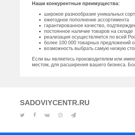
Наши конкурентные преимущества:
широкое разнообразие уникальных сор
ежегодное пополнение ассортимента
гарантированное качество, подтвержд
постоянное наличие товаров на складе
реализация осуществляется по всей Ро
более 100 000 товарных предложений о
возможность выбрать самую низкую сто
Если вы являетесь производителем или име
местом, для расширения вашего бизнеса. Бо
SADOVIYCENTR.RU