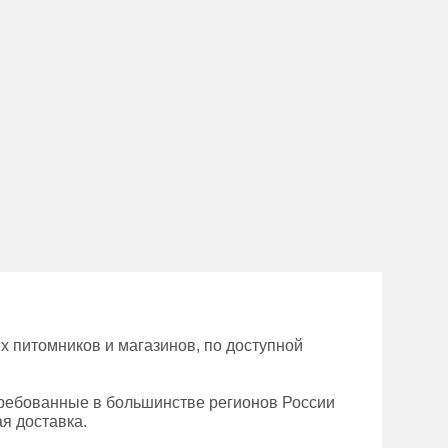
 питомников и магазинов, по доступной
требованные в большинстве регионов России
ая доставка.