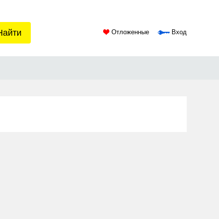
Найти
Отложенные
Вход