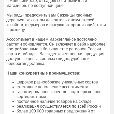
в Новосибирске, от садовых питомников и
магазинов, по доступной цене.
Мы рады предложить вам Саженцы хвойных
деревьев, как оптом для оптовых покупателей,
хозяйств, фермеров и фасующих организаций, так и
в розницу.
Ассортимент в нашем маркетплейсе постоянно
растет и обновляется. Он включает в себя наиболее
востребованные в большинстве регионов России
сорта и гибриды. Вас ждет качественная продукция,
доступные цены, система скидок, удобная и
недорогая доставка.
Наши конкурентные преимущества:
широкое разнообразие уникальных сортов
ежегодное пополнение ассортимента
гарантированное качество, подтвержденное
сертификатами
постоянное наличие товаров на складе
реализация осуществляется по всей России
более 100 000 товарных предложений от