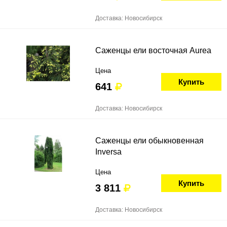
Доставка: Новосибирск
Саженцы ели восточная Aurea
Цена
Купить
641
Доставка: Новосибирск
Саженцы ели обыкновенная
Inversa
Цена
Купить
3 811
Доставка: Новосибирск