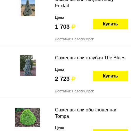
Foxtail
Цена
Купить
1 703
Доставка: Новосибирск
Саженцы ели голубая The Blues
Цена
Купить
2 723
Доставка: Новосибирск
Саженцы ели обыкновенная
Tompa
Цена