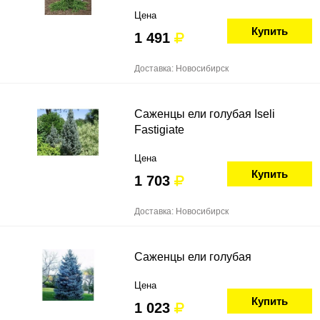
Цена
Купить
1 491
Доставка: Новосибирск
Саженцы ели голубая Iseli
Fastigiate
Цена
Купить
1 703
Доставка: Новосибирск
Саженцы ели голубая
Цена
Купить
1 023