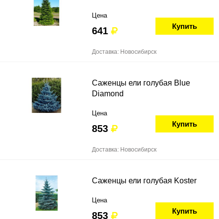
Цена
Купить
641
Доставка: Новосибирск
Саженцы ели голубая Blue
Diamond
Цена
Купить
853
Доставка: Новосибирск
Саженцы ели голубая Koster
Цена
Купить
853