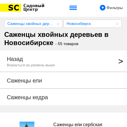
Фильтры
Саженцы хвойных деревьев
Новосибирск
Саженцы хвойных деревьев в
Новосибирске
- 55 товаров
Назад
Вернуться на уровень выше
Саженцы ели
Саженцы кедра
Саженцы ели сербская