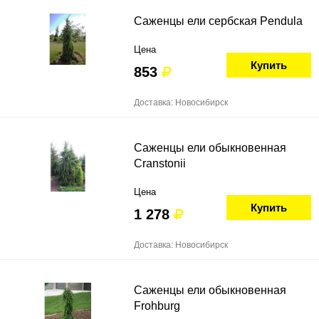
Саженцы ели сербская Pendula
Цена
Купить
853
Доставка: Новосибирск
Саженцы ели обыкновенная
Cranstonii
Цена
Купить
1 278
Доставка: Новосибирск
Саженцы ели обыкновенная
Frohburg