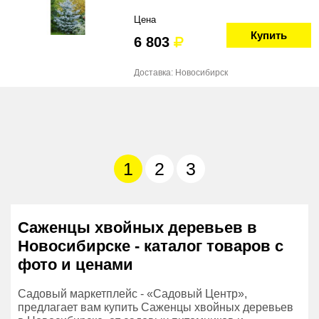
Цена
Купить
6 803
Доставка: Новосибирск
1
2
3
Саженцы хвойных деревьев в
Новосибирске - каталог товаров с
фото и ценами
Садовый маркетплейс - «Садовый Центр»,
предлагает вам купить Саженцы хвойных деревьев