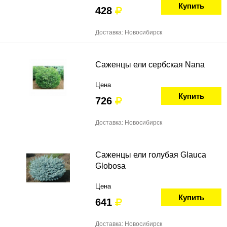
Купить
428
Доставка: Новосибирск
Саженцы ели сербская Nana
Цена
Купить
726
Доставка: Новосибирск
Саженцы ели голубая Glauca
Globosa
Цена
Купить
641
Доставка: Новосибирск