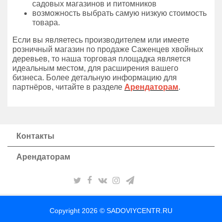
садовых магазинов и питомников
возможность выбрать самую низкую стоимость
товара.
Если вы являетесь производителем или имеете
розничный магазин по продаже Саженцев хвойных
деревьев, то наша торговая площадка является
идеальным местом, для расширения вашего
бизнеса. Более детальную информацию для
партнёров, читайте в разделе
Арендаторам
.
Контакты
Арендаторам
Copyright 2026 © SADOVIYCENTR.RU