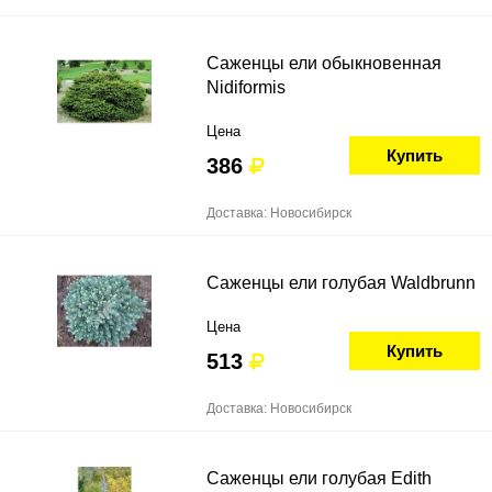
Саженцы ели обыкновенная
Nidiformis
Цена
Купить
386
Доставка: Новосибирск
Саженцы ели голубая Waldbrunn
Цена
Купить
513
Доставка: Новосибирск
Саженцы ели голубая Edith