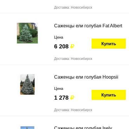
Доставка: Новосибирск
Саженцы ели голубая Fat Albert
Цена
Купить
6 208
Доставка: Новосибирск
Саженцы ели голубая Hoopsii
Цена
Купить
1 278
Доставка: Новосибирск
Саженцы ели голубая Isely