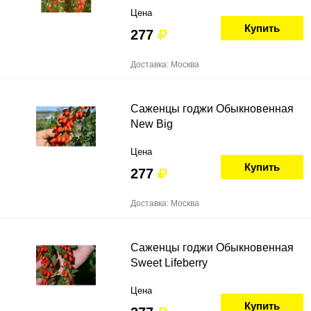
Цена
Купить
277
Доставка: Москва
Саженцы годжи Обыкновенная
New Big
Цена
Купить
277
Доставка: Москва
Саженцы годжи Обыкновенная
Sweet Lifeberry
Цена
Купить