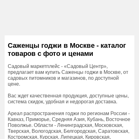
Саженцы годжи в Москве - каталог
товаров с фото и ценами
Садовый маркетплейс - «Садовый Центр»,
предлагает вам купить Саженцы годжи в Москве, от
садовых питомников и магазинов, по доступной
цене.
Вас ждет качественная продукция, доступные цены,
система скидок, удобная и недорогая доставка.
Ареал распространения годжи по регионам России -
Кавказ, Приморье, Средняя Азия, Кубань, Восточное
Поволжье. Области - Ленинградская, Московская,
Тверская, Вологодская, Белгородская, Саратовская,
Костромская, Курская, Липецкая, Кировская,