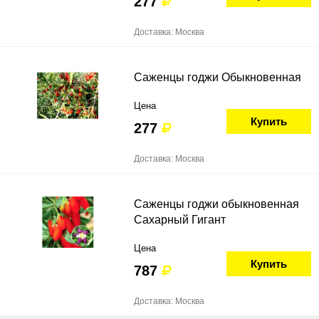
277
Доставка: Москва
Саженцы годжи Обыкновенная
Цена
Купить
277
Доставка: Москва
Саженцы годжи обыкновенная
Сахарный Гигант
Цена
Купить
787
Доставка: Москва