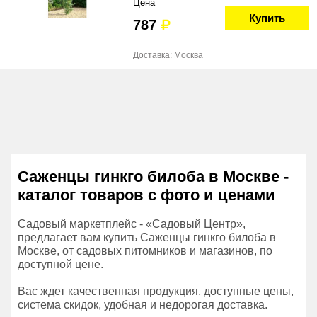
Цена
Купить
787
Доставка: Москва
Саженцы гинкго билоба в Москве -
каталог товаров с фото и ценами
Садовый маркетплейс - «Садовый Центр»,
предлагает вам купить Саженцы гинкго билоба в
Москве, от садовых питомников и магазинов, по
доступной цене.
Вас ждет качественная продукция, доступные цены,
система скидок, удобная и недорогая доставка.