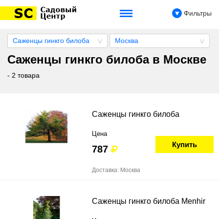
Фильтры
Саженцы гинкго билоба
Москва
Саженцы гинкго билоба в Москве
- 2 товара
Саженцы гинкго билоба
Цена
Купить
787
Доставка: Москва
Саженцы гинкго билоба Menhir