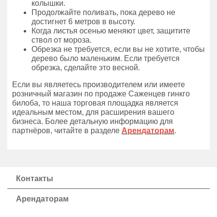
колышки.
Продолжайте поливать, пока дерево не
достигнет 6 метров в высоту.
Когда листья осенью меняют цвет, защитите
ствол от мороза.
Обрезка не требуется, если вы не хотите, чтобы
дерево было маленьким. Если требуется
обрезка, сделайте это весной.
Если вы являетесь производителем или имеете
розничный магазин по продаже Саженцев гинкго
билоба, то наша торговая площадка является
идеальным местом, для расширения вашего
бизнеса. Более детальную информацию для
партнёров, читайте в разделе
Арендаторам
.
Контакты
Арендаторам