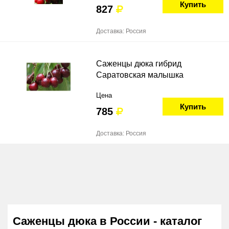
Купить
827
Доставка: Россия
Саженцы дюка гибрид
Саратовская малышка
Цена
Купить
785
Доставка: Россия
Саженцы дюка в России - каталог