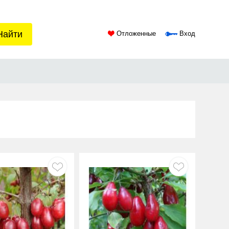
Найти
Отложенные
Вход