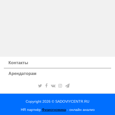
Контакты
Арендаторам
Copyright 2026 © SADOVIYCENTR.RU
HR партнёр
Физиогномика
- онлайн анализ