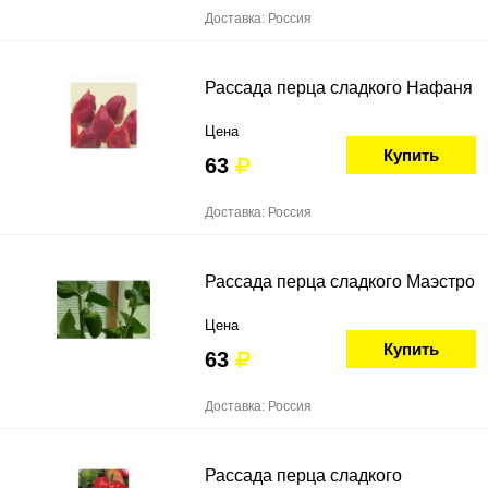
Доставка: Россия
Рассада перца сладкого Нафаня
Цена
Купить
63
Доставка: Россия
Рассада перца сладкого Маэстро
Цена
Купить
63
Доставка: Россия
Рассада перца сладкого