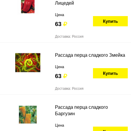
Лицедей
Цена
Купить
63
Доставка: Россия
Рассада перца сладкого Змейка
Цена
Купить
63
Доставка: Россия
Рассада перца сладкого
Баргузин
Цена