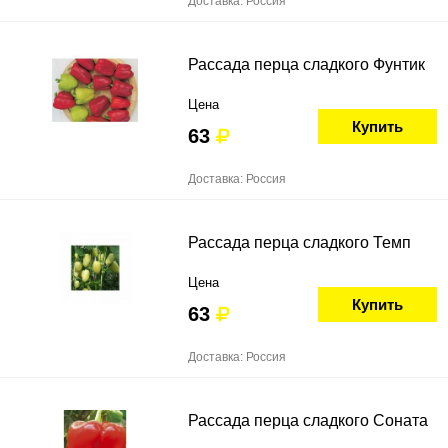
Доставка: Россия
Рассада перца сладкого Фунтик
Цена
Купить
63
Доставка: Россия
Рассада перца сладкого Темп
Цена
Купить
63
Доставка: Россия
Рассада перца сладкого Соната