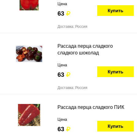
Цена
Купить
63
Доставка: Россия
Рассада перца сладкого
сладкого шоколад
Цена
Купить
63
Доставка: Россия
Рассада перца сладкого ПИК
Цена
Купить
63