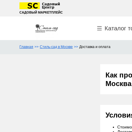
САДОВЫЙ МАРКЕТПЛЕЙС
Каталог т
Главная
Стиль-сад в Москве
Доставка и оплата
Как пр
Москва
Услови
Стоимос
Доставк