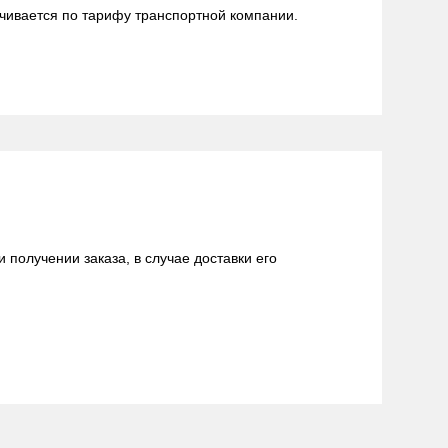
ачивается по тарифу транспортной компании.
получении заказа, в случае доставки его