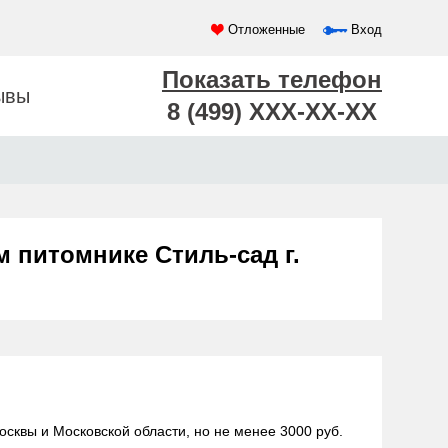
Отложенные
Вход
Показать телефон
ывы
8 (499) XXX-XX-XX
м питомнике Стиль-сад г.
осквы и Московской области, но не менее 3000 руб.