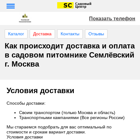
Показать телефон
Каталог
Доставка
Контакты
Отзывы
Как происходит доставка и оплата
в садовом питомнике Семлёвский
г. Москва
Условия доставки
Способы доставки:
Своим транспортом (только Москва и область)
Транспортными кампаниями (Все регионы России)
Мы стараемся подобрать для вас оптимальный по
стоимости и срокам вариант доставки.
Условия доставки