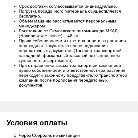
Срок доставки согласовывается индивидуально.
Погрузка посадочного материала осуществляется
бесплатно.
Объем машины рассчитывается персональным
менеджером.
Расстояние от Семлёвского питомника до МКАД
(Новорижское шоссе) – 48 км.
Права собственности и ответственности за растения
переходят к Покупателю после подписания
передаточных документов (Товарно-транспортной
накладной, фискальный кассовой чек с перечнем
купленного ассортимента).
При отправлении заказа транспортной компанией
право собственности и ответственности за растения
переходят к законному представителю транспортной
компании после подписания передаточных
документов.
Условия оплаты
Через Сбербанк по квитанции