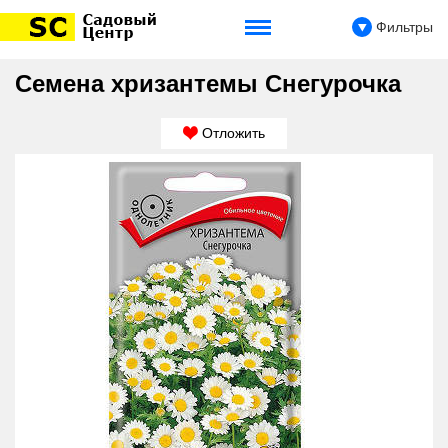
Фильтры
Семена хризантемы Снегурочка
Отложить