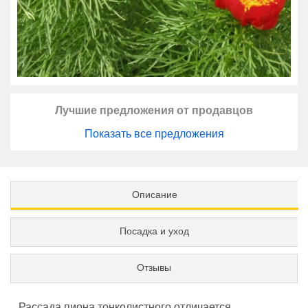
Лучшие предложения от продавцов
Показать все предложения
Описание
Посадка и уход
Отзывы
Рассада пиона тонколистного отличается