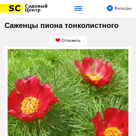
Фильтры
Саженцы пиона тонколистного
Отложить