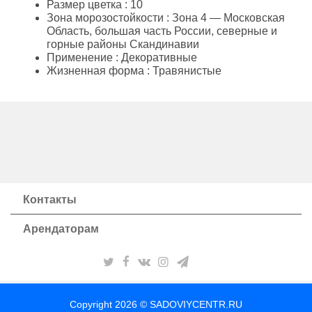
Размер цветка
: 10
Зона морозостойкости
: Зона 4 — Московская
Область, большая часть России, северные и
горные районы Скандинавии
Применение
: Декоративные
Жизненная форма
: Травянистые
Контакты
Арендаторам
Copyright 2026 © SADOVIYCENTR.RU