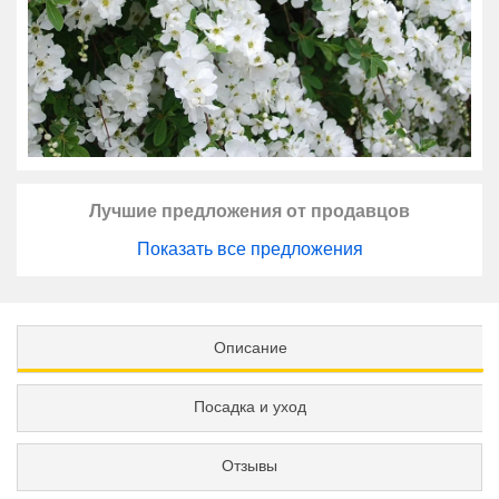
Лучшие предложения от продавцов
Показать все предложения
Описание
Посадка и уход
Отзывы