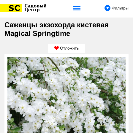
Фильтры
Саженцы экзохорда кистевая
Magical Springtime
Отложить