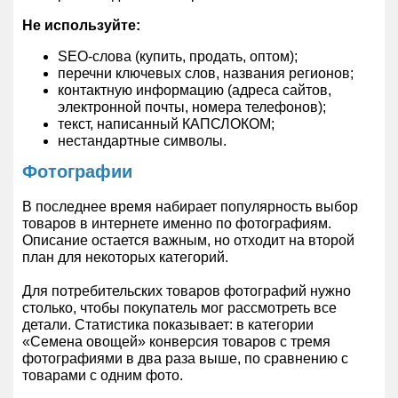
Не используйте:
SEO-слова (купить, продать, оптом);
перечни ключевых слов, названия регионов;
контактную информацию (адреса сайтов,
электронной почты, номера телефонов);
текст, написанный КАПСЛОКОМ;
нестандартные символы.
Фотографии
В последнее время набирает популярность выбор
товаров в интернете именно по фотографиям.
Описание остается важным, но отходит на второй
план для некоторых категорий.
Для потребительских товаров фотографий нужно
столько, чтобы покупатель мог рассмотреть все
детали. Статистика показывает: в категории
«Семена овощей» конверсия товаров с тремя
фотографиями в два раза выше, по сравнению с
товарами с одним фото.