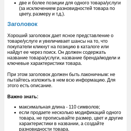
две и более позиции для одного товара/услуги
(за исключением разновидностей товара по
цвету, размеру и т.д.).
Заголовок
Хороший заголовок дает ясное представление о
товаре/услуге и увеличивает шансы на то, что
покупатели кликнут на позицию в каталоге или
найдут ее через поиск. Он должен содержать
название товара/услуги, название бренда/модели и
ключевые характеристики товара.
При этом заголовок должен быть лаконичным: не
пытайтесь изложить в нем всю информацию. Для
этого есть описание.
Важно знать:
максимальная длина - 110 символов;
если продаете несколько модификаций одного
товара, не прописывайте размер, цвет и другие
характеристики в названии, а создайте
разновидности товара.