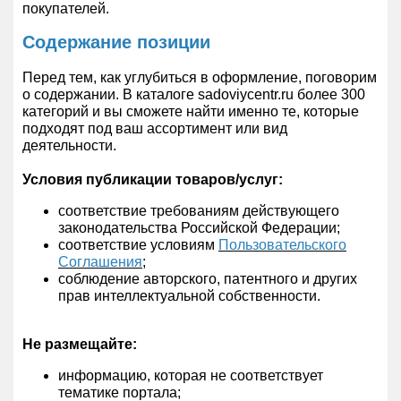
покупателей.
Содержание позиции
Перед тем, как углубиться в оформление, поговорим
о содержании. В каталоге sadoviycentr.ru более 300
категорий и вы сможете найти именно те, которые
подходят под ваш ассортимент или вид
деятельности.
Условия публикации товаров/услуг:
соответствие требованиям действующего
законодательства Российской Федерации;
соответствие условиям
Пользовательского
Соглашения
;
соблюдение авторского, патентного и других
прав интеллектуальной собственности.
Не размещайте:
информацию, которая не соответствует
тематике портала;