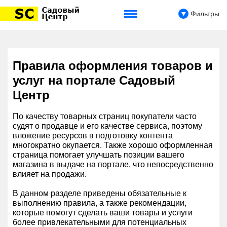
Фильтры
Правила оформления товаров и
услуг на портале Садовый
Центр
По качеству товарных страниц покупатели часто
судят о продавце и его качестве сервиса, поэтому
вложение ресурсов в подготовку контента
многократно окупается. Также хорошо оформленная
страница помогает улучшать позиции вашего
магазина в выдаче на портале, что непосредственно
влияет на продажи.
В данном разделе приведены обязательные к
выполнению правила, а также рекомендации,
которые помогут сделать ваши товары и услуги
более привлекательными для потенциальных