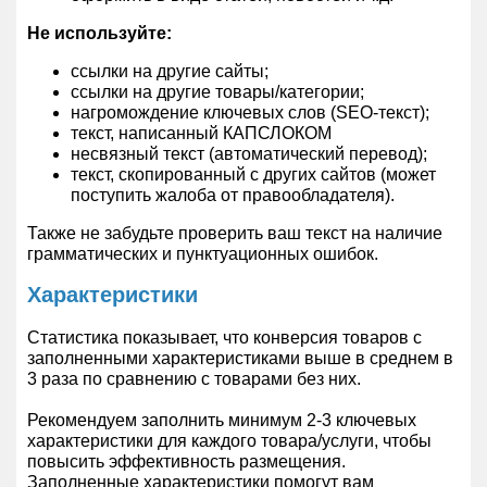
Не используйте:
ссылки на другие сайты;
ссылки на другие товары/категории;
нагромождение ключевых слов (SEO-текст);
текст, написанный КАПСЛОКОМ
несвязный текст (автоматический перевод);
текст, скопированный с других сайтов (может
поступить жалоба от правообладателя).
Также не забудьте проверить ваш текст на наличие
грамматических и пунктуационных ошибок.
Характеристики
Статистика показывает, что конверсия товаров с
заполненными характеристиками выше в среднем в
3 раза по сравнению с товарами без них.
Рекомендуем заполнить минимум 2-3 ключевых
характеристики для каждого товара/услуги, чтобы
повысить эффективность размещения.
Заполненные характеристики помогут вам