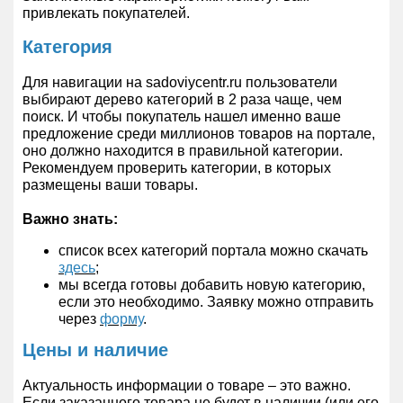
привлекать покупателей.
Категория
Для навигации на sadoviycentr.ru пользователи
выбирают дерево категорий в 2 раза чаще, чем
поиск. И чтобы покупатель нашел именно ваше
предложение среди миллионов товаров на портале,
оно должно находится в правильной категории.
Рекомендуем проверить категории, в которых
размещены ваши товары.
Важно знать:
список всех категорий портала можно скачать
здесь
;
мы всегда готовы добавить новую категорию,
если это необходимо. Заявку можно отправить
через
форму
.
Цены и наличие
Актуальность информации о товаре – это важно.
Если заказанного товара не будет в наличии (или его