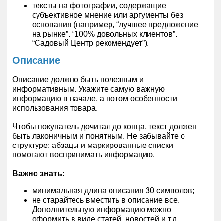
тексты на фотографии, содержащие
субъективное мнение или аргументы без
основания (например, “лучшее предложение
на рынке”, “100% довольных клиентов”,
“Садовый Центр рекомендует”).
Описание
Описание должно быть полезным и
информативным. Укажите самую важную
информацию в начале, а потом особенности
использования товара.
Чтобы покупатель дочитал до конца, текст должен
быть лаконичным и понятным. Не забывайте о
структуре: абзацы и маркированные списки
помогают воспринимать информацию.
Важно знать:
минимальная длина описания 30 символов;
не старайтесь вместить в описание все.
Дополнительную информацию можно
оформить в виде статей, новостей и т.д.