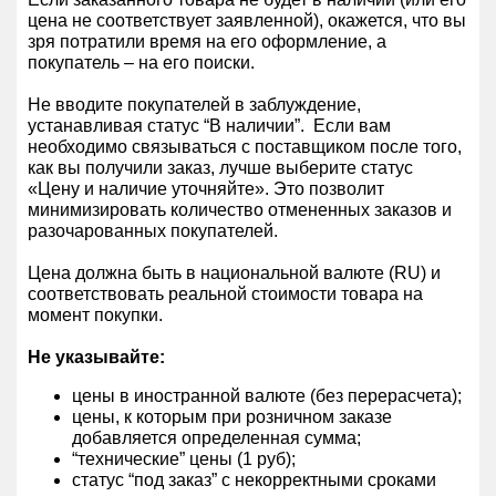
цена не соответствует заявленной), окажется, что вы
зря потратили время на его оформление, а
покупатель – на его поиски.
Не вводите покупателей в заблуждение,
устанавливая статус “В наличии”. Если вам
необходимо связываться с поставщиком после того,
как вы получили заказ, лучше выберите статус
«Цену и наличие уточняйте». Это позволит
минимизировать количество отмененных заказов и
разочарованных покупателей.
Цена должна быть в национальной валюте (RU) и
соответствовать реальной стоимости товара на
момент покупки.
Не указывайте:
цены в иностранной валюте (без перерасчета);
цены, к которым при розничном заказе
добавляется определенная сумма;
“технические” цены (1 руб);
статус “под заказ” с некорректными сроками