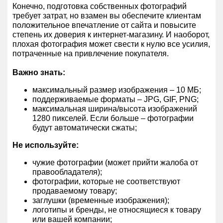
Конечно, подготовка собственных фотографий
требует затрат, но взамен вы обеспечите клиентам
положительное впечатление от сайта и повысите
степень их доверия к интернет-магазину. И наоборот,
плохая фотография может свести к нулю все усилия,
потраченные на привлечение покупателя.
Важно знать:
максимальный размер изображения – 10 МБ;
поддерживаемые форматы – JPG, GIF, PNG;
максимальная ширина/высота изображений
1280 пикселей. Если больше – фотографии
будут автоматически сжаты;
Не используйте:
чужие фотографии (может прийти жалоба от
правообладателя);
фотографии, которые не соответствуют
продаваемому товару;
заглушки (временные изображения);
логотипы и бренды, не относящиеся к товару
или вашей компании;