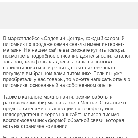
В маркетплейсе «Садовый Центр», каждый садовый
питомник по продаже семян свеклы имеет интернет-
магазин. На нашем сайте вы сможете купить товары,
посмотреть подробное описание деятельности, каталог
товаров, телефоны и адреса, а отзывы помогут
сориентироваться, и решить, стоит ли совершать
покупку в выбранном вами питомнике. Если вы уже
приобретали у нас товары, то можете написать отзыв о
питомнике, основанный на собственном опыте.
Также в каталоге можно найти: режим работы и
расположение фирмы на карте в Москве. Связаться с
представителями организации по телефону или
непосредственно через наш сайт: написав письмо,
воспользовавшись формой обратной связи, которая
есть на страничке компании.
Если вы имеете садовый питомник по продаже семян