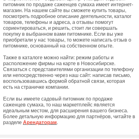
питомник по продаже саженцев сумаха имеет интернет-
магазин. На нашем сайте вы сможете купить товары,
посмотреть подробное описание деятельности, каталог
товаров, телефоны и адреса, а отзывы помогут
сориентироваться, и решить, стоит ли совершать
покупку в выбранном вами питомнике. Если вы уже
приобретали у нас товары, то можете написать отзыв о
питомнике, основанный на собственном опыте.
Также в каталоге можно найти: режим работы и
расположение фирмы на карте в Новосибирске.
Связаться с представителями организации по телефону
или непосредственно через наш сайт: написав письмо,
воспользовавшись формой обратной связи, которая
есть на страничке компании.
Если вы имеете садовый питомник по продаже
саженцев сумаха, то наш маркетплейс является
идеальным местом, для расширения вашего бизнеса.
Более детальную информацию для партнёров, читайте в
разделе
Арендаторам
.