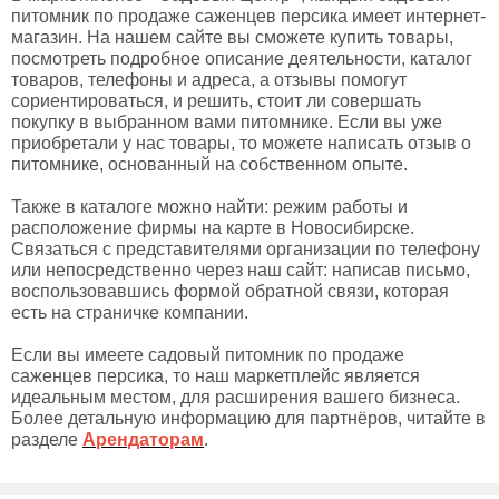
питомник по продаже саженцев персика имеет интернет-
магазин. На нашем сайте вы сможете купить товары,
посмотреть подробное описание деятельности, каталог
товаров, телефоны и адреса, а отзывы помогут
сориентироваться, и решить, стоит ли совершать
покупку в выбранном вами питомнике. Если вы уже
приобретали у нас товары, то можете написать отзыв о
питомнике, основанный на собственном опыте.
Также в каталоге можно найти: режим работы и
расположение фирмы на карте в Новосибирске.
Связаться с представителями организации по телефону
или непосредственно через наш сайт: написав письмо,
воспользовавшись формой обратной связи, которая
есть на страничке компании.
Если вы имеете садовый питомник по продаже
саженцев персика, то наш маркетплейс является
идеальным местом, для расширения вашего бизнеса.
Более детальную информацию для партнёров, читайте в
разделе
Арендаторам
.