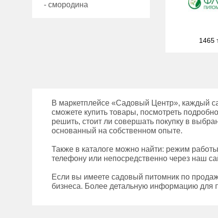
- смородина
1465 
В маркетплейсе «Садовый Центр», каждый с
сможете купить товары, посмотреть подробно
решить, стоит ли совершать покупку в выбра
основанный на собственном опыте.
Также в каталоге можно найти: режим работ
телефону или непосредственно через наш сай
Если вы имеете садовый питомник по прода
бизнеса. Более детальную информацию для п