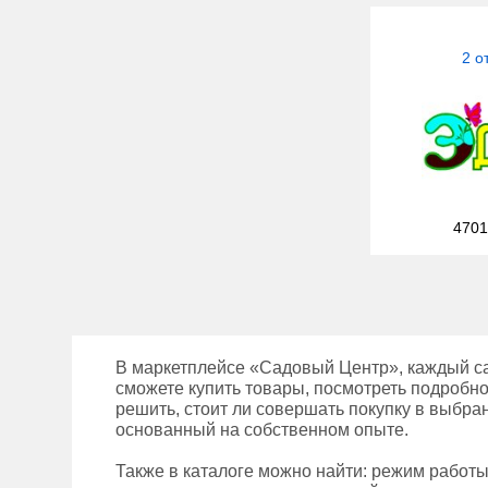
2 о
4701
В маркетплейсе «Садовый Центр», каждый са
сможете купить товары, посмотреть подробно
решить, стоит ли совершать покупку в выбра
основанный на собственном опыте.
Также в каталоге можно найти: режим работ