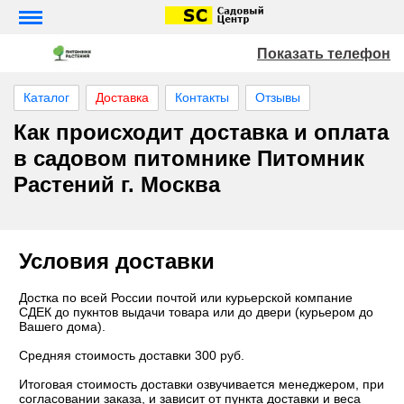
Показать телефон
Каталог
Доставка
Контакты
Отзывы
Как происходит доставка и оплата
в садовом питомнике Питомник
Растений г. Москва
Условия доставки
Достка по всей России почтой или курьерской компание
СДЕК до пукнтов выдачи товара или до двери (курьером до
Вашего дома).
Средняя стоимость доставки 300 руб.
Итоговая стоимость доставки озвучивается менеджером, при
согласовании заказа, и зависит от пункта доставки и веса