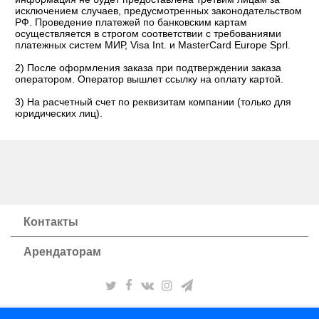
исключением случаев, предусмотренных законодательством
РФ. Проведение платежей по банковским картам
осуществляется в строгом соответствии с требованиями
платежных систем МИР, Visa Int. и MasterCard Europe Sprl.
2) После оформления заказа при подтверждении заказа
оператором. Оператор вышлет ссылку на оплату картой.
3) На расчетный счет по реквизитам компании (только для
юридических лиц).
Контакты
Арендаторам